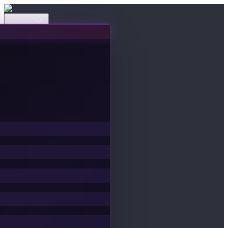
Eventos