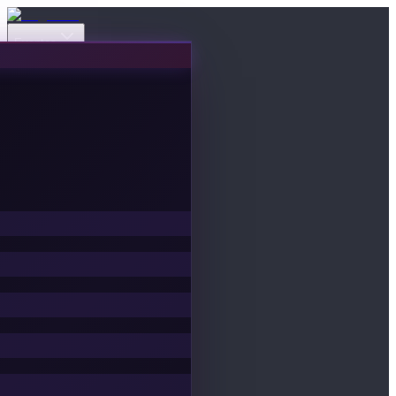
Eventos