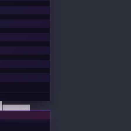
Descobrir