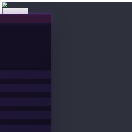
Eventos