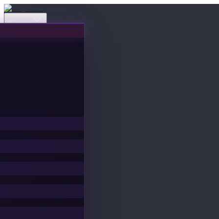
Eventos