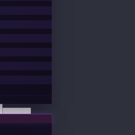
Descobrir