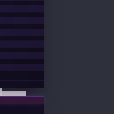
Descobrir