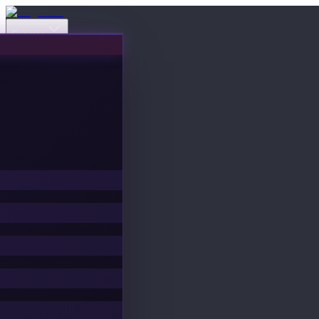
Eventos