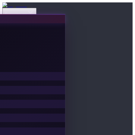
Événements