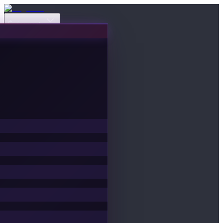
Événements