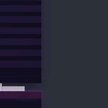
Découvrir