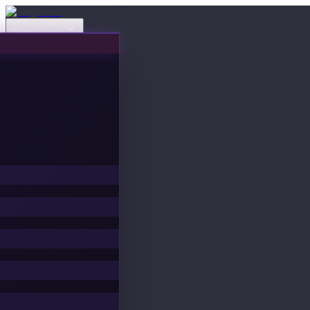
Événements