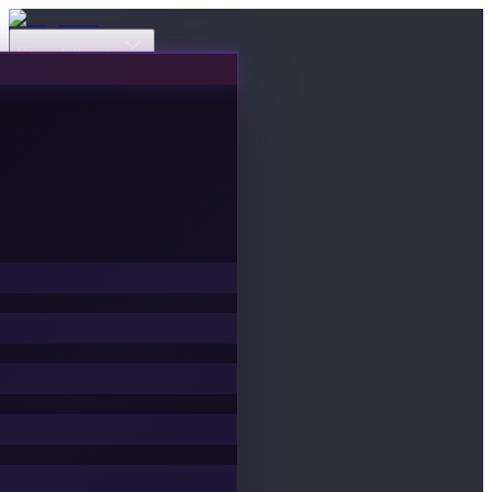
Veranstaltungen