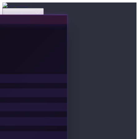
Veranstaltungen