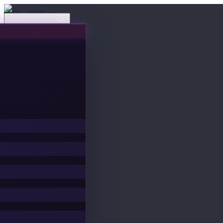
Veranstaltungen