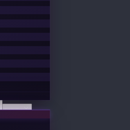
Entdecken