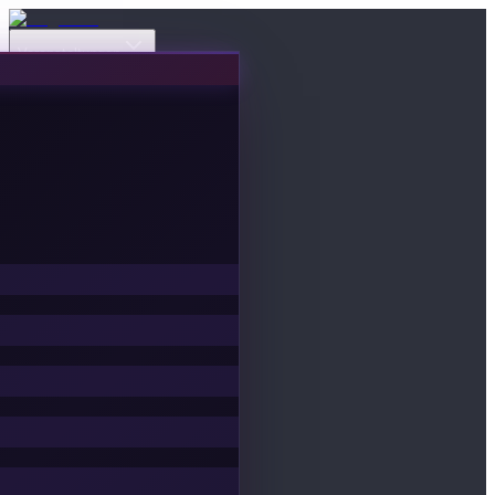
Veranstaltungen