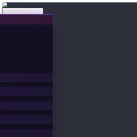
Veranstaltungen