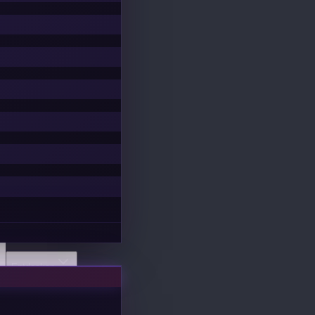
Entdecken