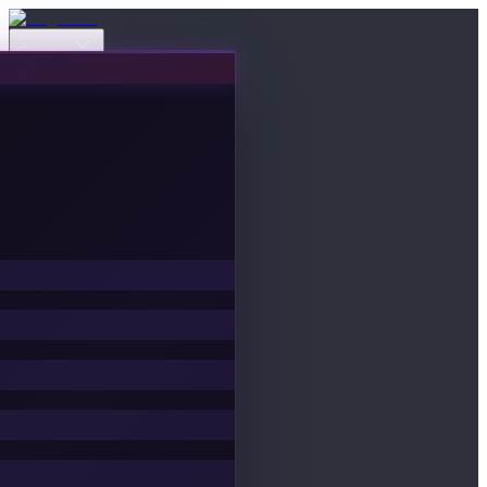
Eventos