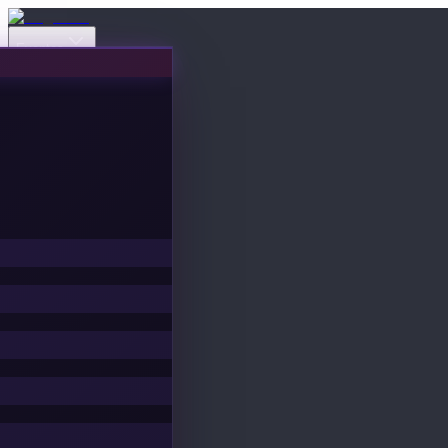
Eventos