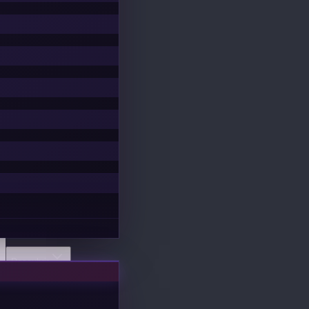
Descubrir