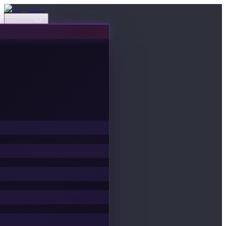
Eventos