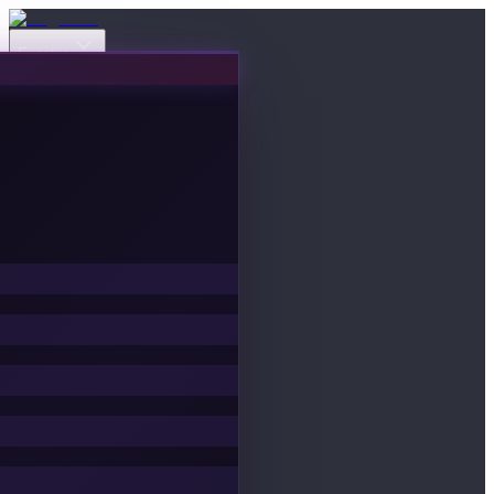
Eventos