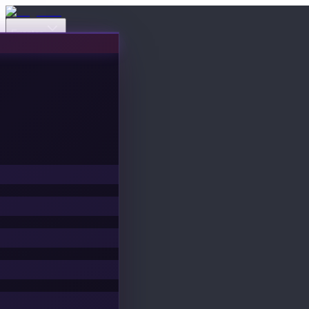
Eventos