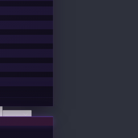
Descubrir