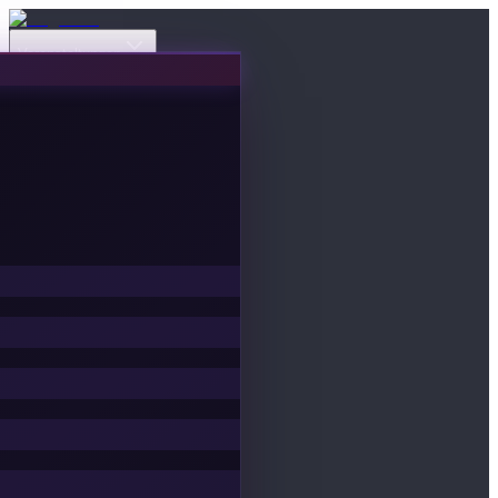
Veranstaltungen