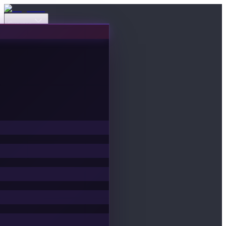
Eventos