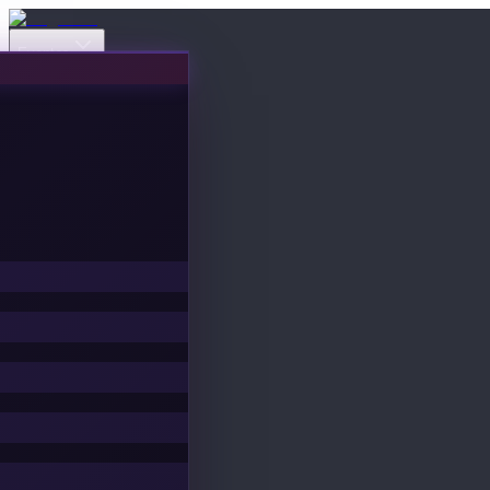
Eventos