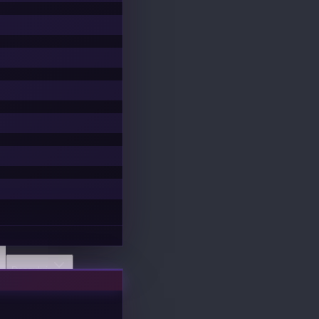
Descubrir