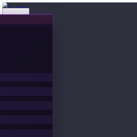
Eventos