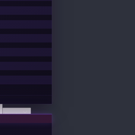
Descubrir