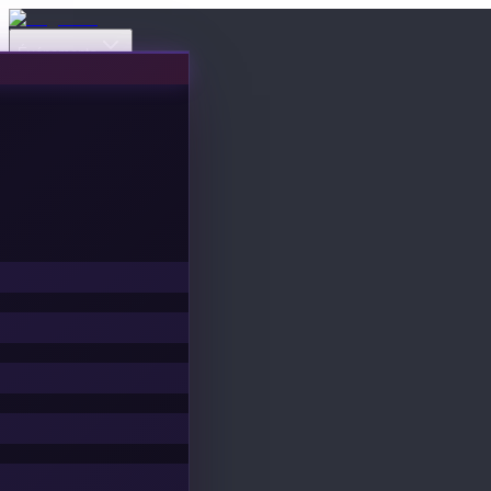
Événements