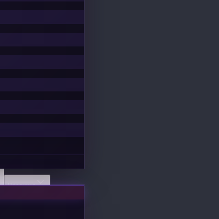
Découvrir