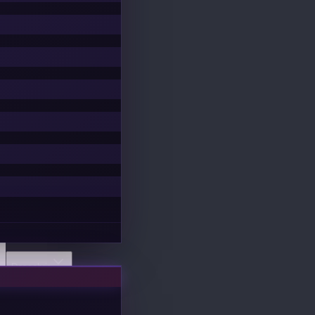
Descobrir