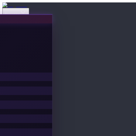
Eventos