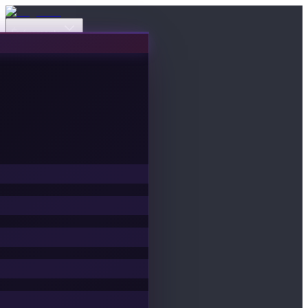
Événements