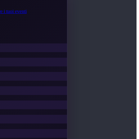
e i tuoi eventi