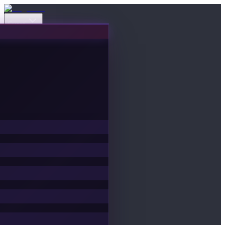
Eventi