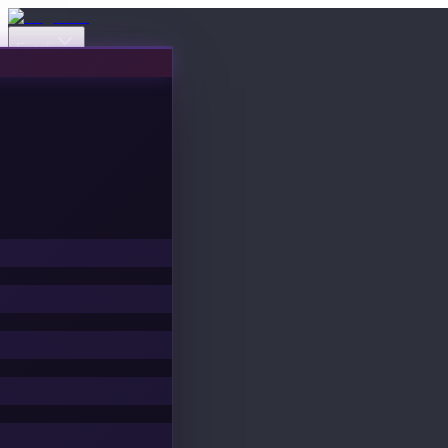
Eventi