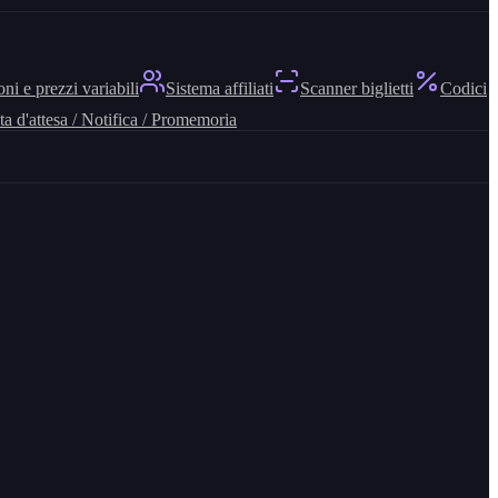
ni e prezzi variabili
Sistema affiliati
Scanner biglietti
Codici
ta d'attesa / Notifica / Promemoria