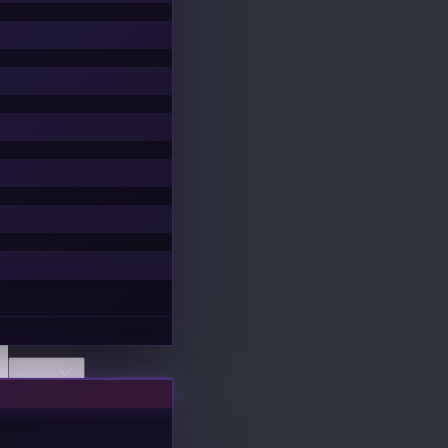
Scopri