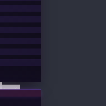
Scopri