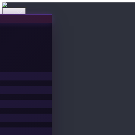
Eventi