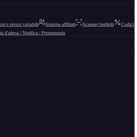
ni e prezzi variabili
Sistema affiliati
Scanner biglietti
Codici
ta d'attesa / Notifica / Promemoria