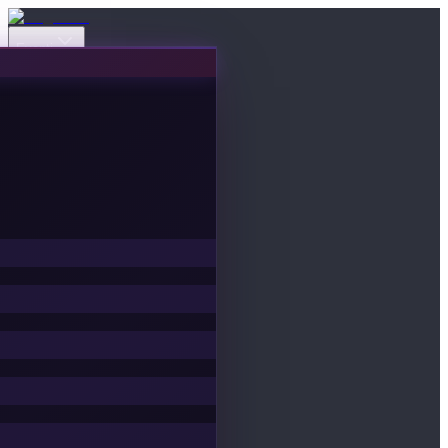
Eventi