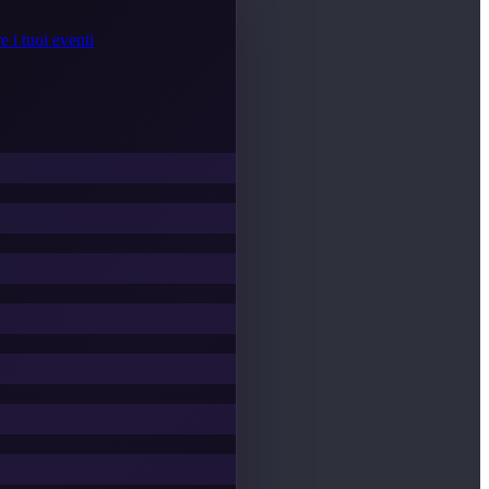
e i tuoi eventi