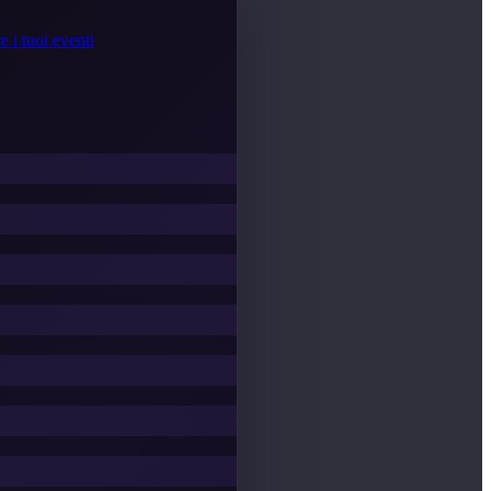
e i tuoi eventi