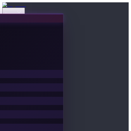
Eventi