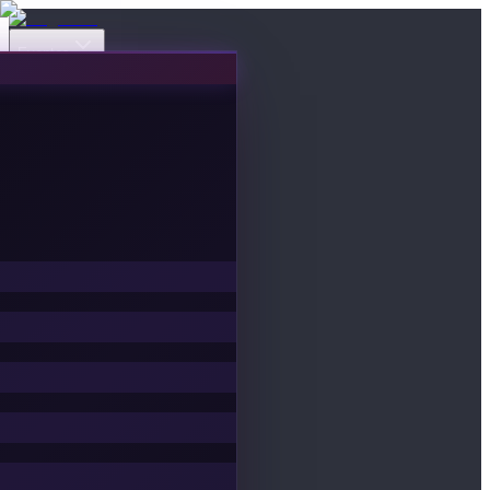
Eventos