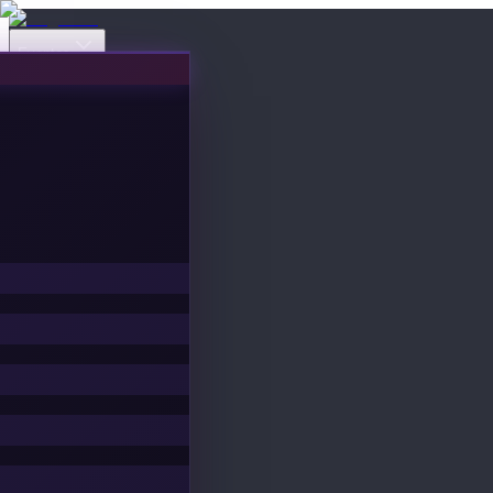
Eventos