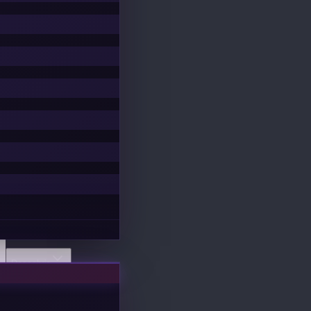
Descobrir