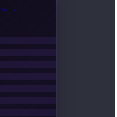
e i tuoi eventi