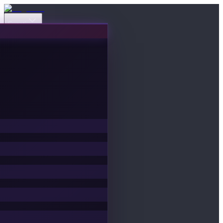
Eventi