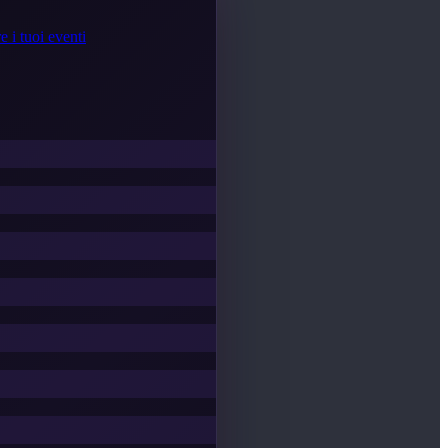
e i tuoi eventi