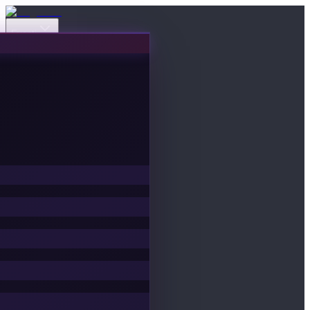
Eventi