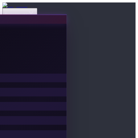
Événements