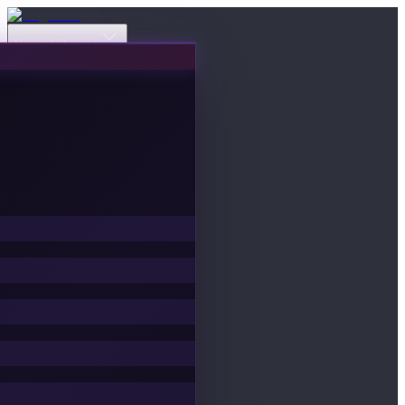
Veranstaltungen