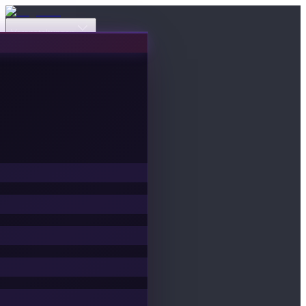
Veranstaltungen